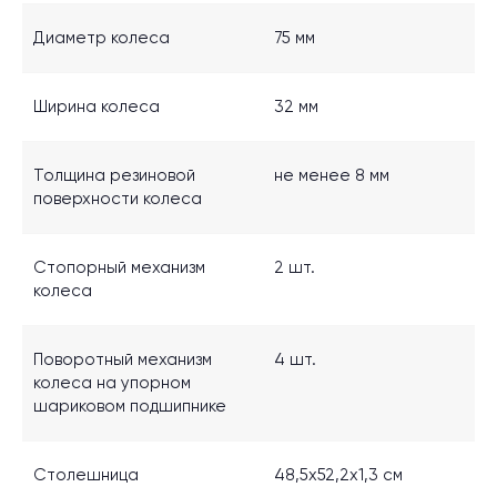
Диаметр колеса
75 мм
Ширина колеса
32 мм
Толщина резиновой
не менее 8 мм
поверхности колеса
Стопорный механизм
2 шт.
колеса
Поворотный механизм
4 шт.
колеса на упорном
шариковом подшипнике
Столешница
48,5x52,2x1,3 см