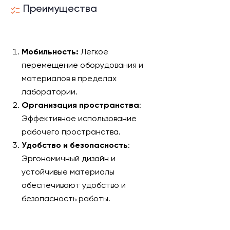
Преимущества
Мобильность:
Легкое
перемещение оборудования и
материалов в пределах
лаборатории.
Организация пространства
:
Эффективное использование
рабочего пространства.
Удобство и безопасность
:
Эргономичный дизайн и
устойчивые материалы
обеспечивают удобство и
безопасность работы.