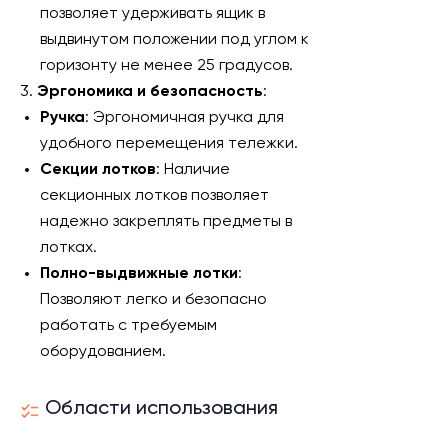
позволяет удерживать ящик в
выдвинутом положении под углом к
горизонту не менее 25 градусов.
3.
Эргономика и безопасность
:
Ручка
: Эргономичная ручка для
удобного перемещения тележки.
Секции лотков
: Наличие
секционных лотков позволяет
надежно закреплять предметы в
лотках.
Полно-выдвижные лотки
:
Позволяют легко и безопасно
работать с требуемым
оборудованием.
Области использования