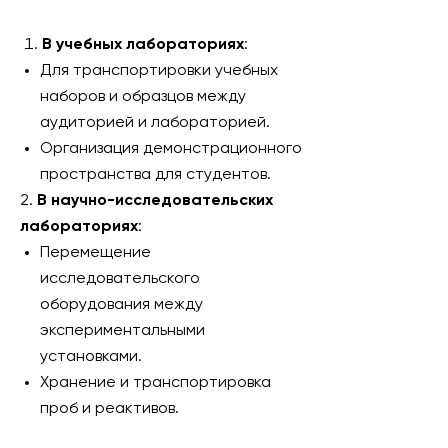
В учебных лабораториях
:
Для транспортировки учебных
наборов и образцов между
аудиторией и лабораторией.
Организация демонстрационного
пространства для студентов.
2.
В научно-исследовательских
лабораториях
:
Перемещение
исследовательского
оборудования между
экспериментальными
установками.
Хранение и транспортировка
проб и реактивов.