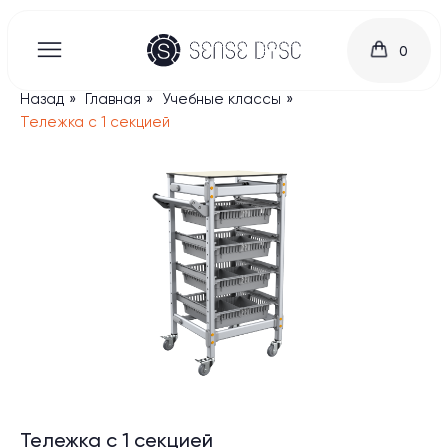
0
Назад
»
Главная
»
Учебные классы
»
Тележка с 1 секцией
Тележка с 1 секцией