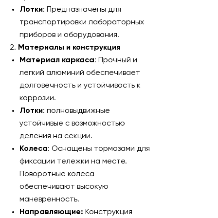
Лотки
: Предназначены для
транспортировки лабораторных
приборов и оборудования.
2.
Материалы и конструкция
Материал каркаса
: Прочный и
легкий алюминий обеспечивает
долговечность и устойчивость к
коррозии.
Лотки
: полновыдвижные
устойчивые с возможностью
деления на секции.
Колеса
: Оснащены тормозами для
фиксации тележки на месте.
Поворотные колеса
обеспечивают высокую
маневренность.
Направляющие:
Конструкция