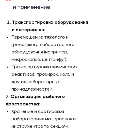
и применение
Транспортировка оборудования
и материалов
:
Перемещение тяжелого и
громоздкого лабораторного
оборудования (например,
микроскопов, центрифуг).
Транспортировка химических
реактивов, пробирок, колб и
других лабораторных
принадлежностей.
2.
Организация рабочего
пространства
:
Хранение и сортировка
лабораторных материалов и
инструментов по секциям.