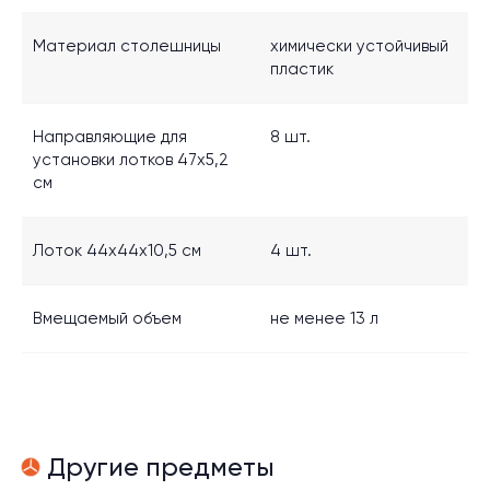
Материал столешницы
химически устойчивый
пластик
Направляющие для
8 шт.
установки лотков 47x5,2
см
Лоток 44x44x10,5 см
4 шт.
Вмещаемый объем
не менее 13 л
Другие предметы