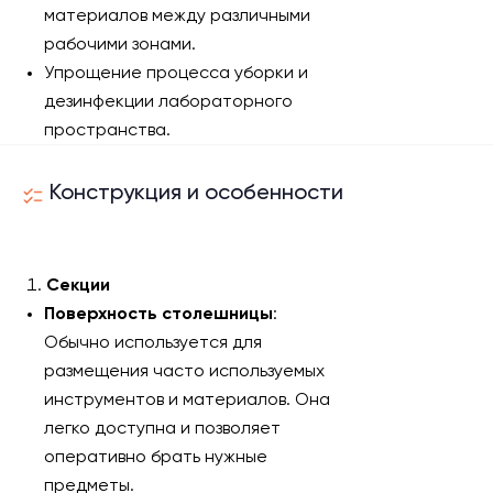
материалов между различными
рабочими зонами.
Упрощение процесса уборки и
дезинфекции лабораторного
пространства.
Конструкция и особенности
Секции
Поверхность столешницы
:
Обычно используется для
размещения часто используемых
инструментов и материалов. Она
легко доступна и позволяет
оперативно брать нужные
предметы.