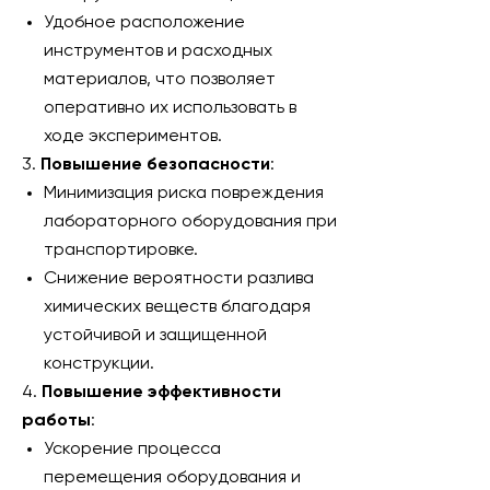
Удобное расположение
инструментов и расходных
материалов, что позволяет
оперативно их использовать в
ходе экспериментов.
3.
Повышение безопасности
:
Минимизация риска повреждения
лабораторного оборудования при
транспортировке.
Снижение вероятности разлива
химических веществ благодаря
устойчивой и защищенной
конструкции.
4.
Повышение эффективности
работы
:
Ускорение процесса
перемещения оборудования и