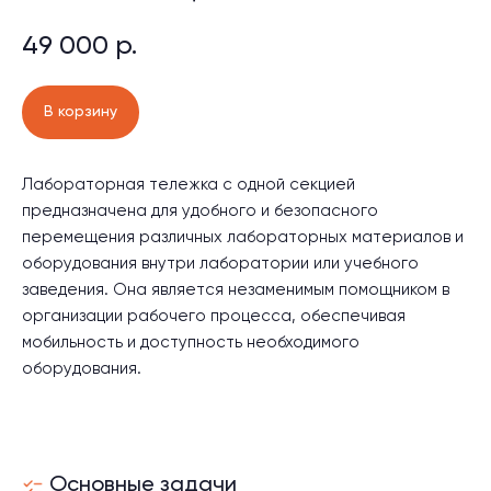
49 000
р.
В корзину
Лабораторная тележка с одной секцией
предназначена для удобного и безопасного
перемещения различных лабораторных материалов и
оборудования внутри лаборатории или учебного
заведения. Она является незаменимым помощником в
организации рабочего процесса, обеспечивая
мобильность и доступность необходимого
оборудования.
Основные задачи