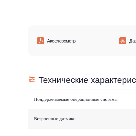
Акселерометр
Да
Технические характерис
Поддерживаемые операционные системы
Встроенные датчики