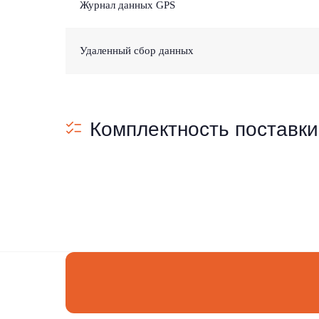
Журнал данных GPS
Удаленный сбор данных
Комплектность поставки